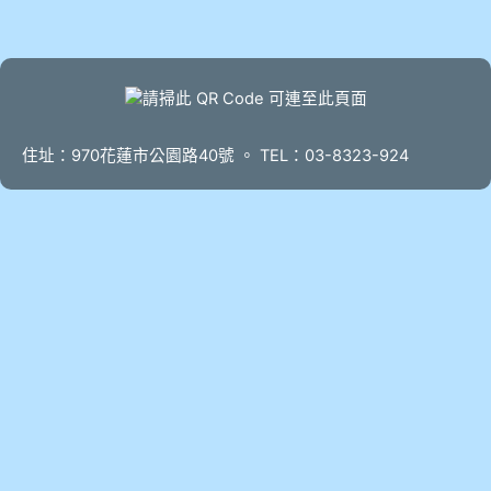
頁尾
住址：970花蓮市公園路40號 。 TEL：03-8323-924