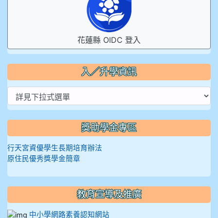
花蓮縣 OIDC 登入
入／升學資訊
獎助學金專區
行天宮資優學生長期培育辦法
原住民優秀獎學金簡章
教育宣導及推廣
中小學網路素養認知網站