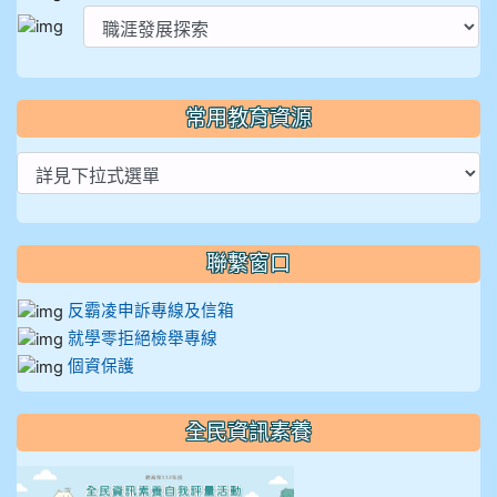
常用教育資源
聯繫窗口
反霸凌申訴專線及信箱
就學零拒絕檢舉專線
個資保護
全民資訊素養
link to https://isafeevent