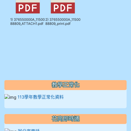
1) 376550000A_11500
2) 376550000A_11500
88809_ATTACH1.pdf
88809_print.pdf
教學正常化
113學年教學正常化資料
花崗即時通