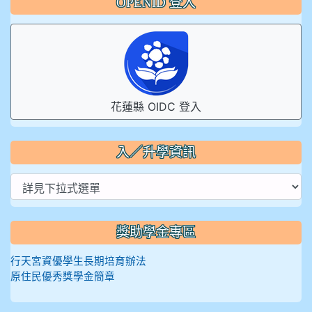
OPENID 登入
花蓮縣 OIDC 登入
入／升學資訊
獎助學金專區
行天宮資優學生長期培育辦法
原住民優秀獎學金簡章