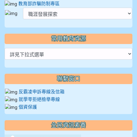
教育部詐騙防制專區
常用教育資源
聯繫窗口
反霸凌申訴專線及信箱
就學零拒絕檢舉專線
個資保護
全民資訊素養