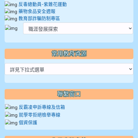
反毒總動員-紫錐花運動
藥物食品安全週報
教育部詐騙防制專區
常用教育資源
聯繫窗口
反霸凌申訴專線及信箱
就學零拒絕檢舉專線
個資保護