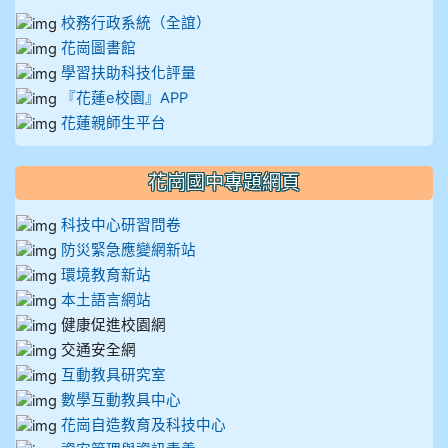
校務行政系統（全誼）
花崗圖書館
學習扶助科技化評量
『花蓮e校園』APP
花蓮親師生平台
花崗國中專題網頁
科技中心研習問卷
防災緊急應變網新站
環境教育新站
本土語言網站
健康促進校園網
交通安全網
互動教具研究室
數學互動教具中心
花崗自造教育及科技中心