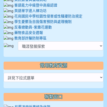
客語能力中級暨中高級認證
英語單字達人練功坊
花崗國民中學校園性侵害或性騷擾防治規定
學生憂鬱及自我傷害預防與處理機制
反毒總動員-紫錐花運動
藥物食品安全週報
教育部詐騙防制專區
常用教育資源
聯繫窗口