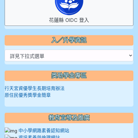
花蓮縣 OIDC 登入
入／升學資訊
獎助學金專區
行天宮資優學生長期培育辦法
原住民優秀獎學金簡章
教育宣導及推廣
中小學網路素養認知網站
資訊素養與倫理網站