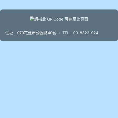
頁尾
住址：970花蓮市公園路40號 。 TEL：03-8323-924