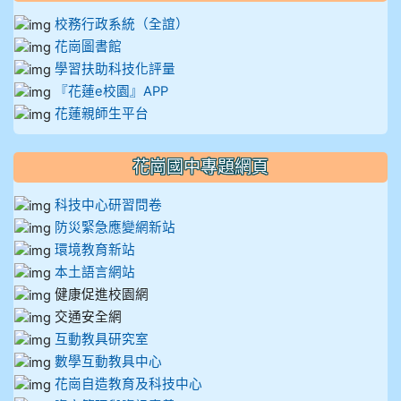
校務行政系統（全誼）
花崗圖書館
學習扶助科技化評量
『花蓮e校園』APP
花蓮親師生平台
花崗國中專題網頁
科技中心研習問卷
防災緊急應變網新站
環境教育新站
本土語言網站
健康促進校園網
交通安全網
互動教具研究室
數學互動教具中心
花崗自造教育及科技中心