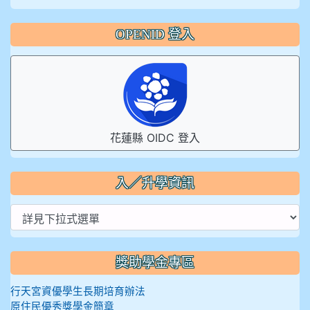
OPENID 登入
花蓮縣 OIDC 登入
入／升學資訊
獎助學金專區
行天宮資優學生長期培育辦法
原住民優秀獎學金簡章