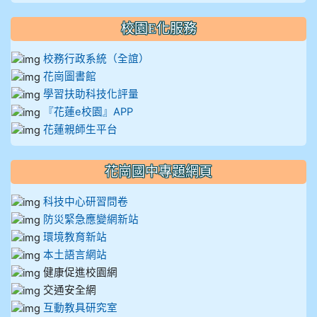
校園E化服務
校務行政系統（全誼）
花崗圖書館
學習扶助科技化評量
『花蓮e校園』APP
花蓮親師生平台
花崗國中專題網頁
科技中心研習問卷
防災緊急應變網新站
環境教育新站
本土語言網站
健康促進校園網
交通安全網
互動教具研究室