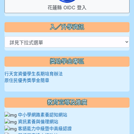
花蓮縣 OIDC 登入
入／升學資訊
獎助學金專區
行天宮資優學生長期培育辦法
原住民優秀獎學金簡章
教育宣導及推廣
中小學網路素養認知網站
資訊素養與倫理網站
客語能力中級暨中高級認證