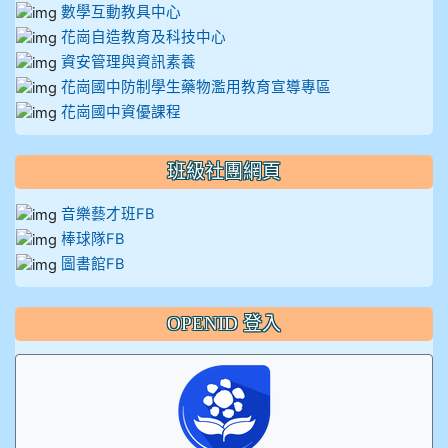
數學互動教具中心
花崗自造教育及科技中心
資安管理與資訊素養
花崗國中防制學生藥物濫用教育宣導專區
花崗國中資優課程
班級社團網頁
音樂藝才班FB
棒球隊FB
圖書館FB
OPENID 登入