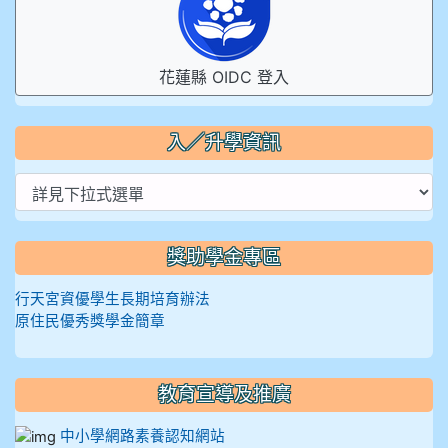
花蓮縣 OIDC 登入
入／升學資訊
獎助學金專區
行天宮資優學生長期培育辦法
原住民優秀獎學金簡章
教育宣導及推廣
中小學網路素養認知網站