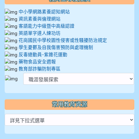
中小學網路素養認知網站
資訊素養與倫理網站
客語能力中級暨中高級認證
英語單字達人練功坊
花崗國民中學校園性侵害或性騷擾防治規定
學生憂鬱及自我傷害預防與處理機制
反毒總動員-紫錐花運動
藥物食品安全週報
教育部詐騙防制專區
常用教育資源