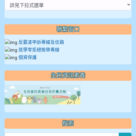
聯繫窗口
反霸凌申訴專線及信箱
就學零拒絕檢舉專線
個資保護
全民資訊素養
link to https://isafeevent
搜索