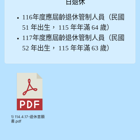
日退休
116
年度應屆齡退休管制人員（民國
51 年出生， 115 年年滿 64 歲）
117
年度應屆齡退休管制人員（民國
52 年出生， 115 年年滿 63 歲）
1) 114.4.17-退休意願
書.pdf