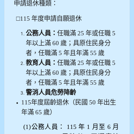
申請退休種類：
911張 婷
□115 年度申請自願退休
912彭子宸
公務人員：
任職滿 25 年或任職 5
914王苡澄
年以上滿 60 歲；具原住民身分
者，任職滿 5 年且年滿 55 歲
教育人員：
任職滿 25 年或任職 5
年以上滿 60 歲；具原住民身分
者，任職滿 5 年且年滿 55 歲
警消人員危勞降齡
115
年度屆齡退休（民國 50 年出生
年滿 65 歲）
(1)
公務人員： 115 年 1 月至 6 月