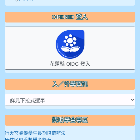
OPENID 登入
花蓮縣 OIDC 登入
入／升學資訊
獎助學金專區
行天宮資優學生長期培育辦法