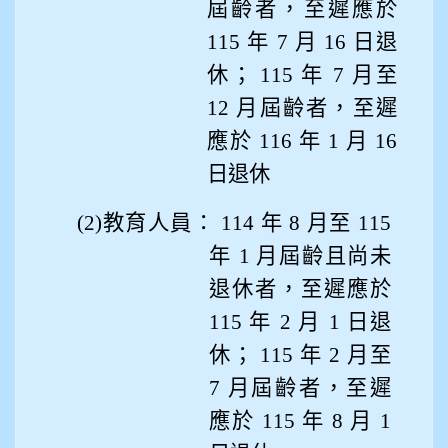
屆齡者，至遲應於
115 年 7 月 16 日退
休； 115 年 7 月至
12 月屆齡者，至遲
應於 116 年 1 月 16
日退休
(2)
教育人員： 114 年 8 月至 115
年 1 月屆齡且尚未
退休者，至遲應於
115 年 2 月 1 日退
休； 115 年 2 月至
7 月屆齡者，至遲
應於 115 年 8 月 1