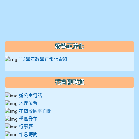
教學正常化
113學年教學正常化資料
花崗即時通
辦公室電話
地理位置
花崗校園平面圖
學區分布
行事曆
作息時間