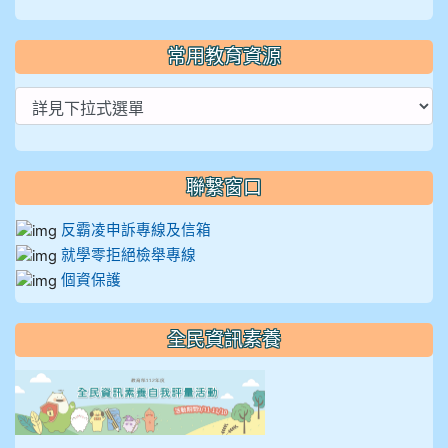
常用教育資源
聯繫窗口
反霸凌申訴專線及信箱
就學零拒絕檢舉專線
個資保護
全民資訊素養
link to https://isafeevent