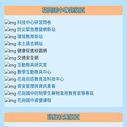
花崗國中專題網頁
科技中心研習問卷
防災緊急應變網新站
環境教育新站
本土語言網站
健康促進校園網
交通安全網
互動教具研究室
數學互動教具中心
花崗自造教育及科技中心
資安管理與資訊素養
花崗國中防制學生藥物濫用教育宣導專區
花崗國中資優課程
班級社團網頁