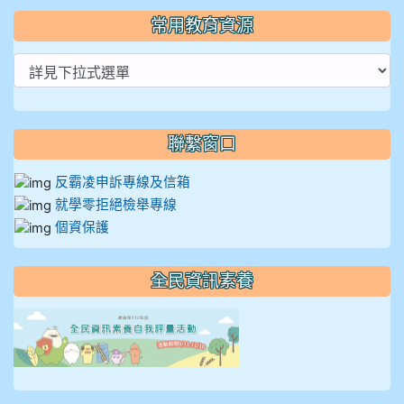
常用教育資源
聯繫窗口
反霸凌申訴專線及信箱
就學零拒絕檢舉專線
個資保護
全民資訊素養
link to https://isafeevent