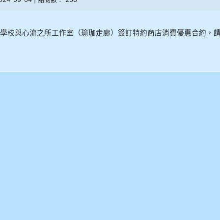
學校與心流之所工作室（瑜珈走廊）簽訂特約商店消費優惠合約，