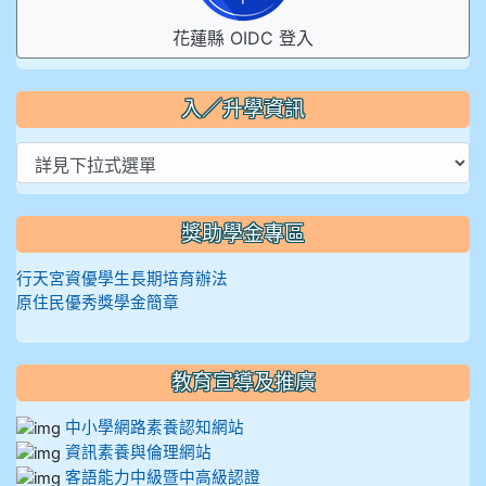
花蓮縣 OIDC 登入
入／升學資訊
獎助學金專區
行天宮資優學生長期培育辦法
原住民優秀獎學金簡章
教育宣導及推廣
中小學網路素養認知網站
資訊素養與倫理網站
客語能力中級暨中高級認證