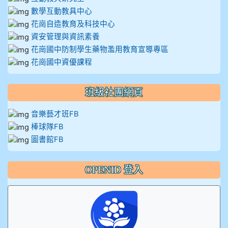
數學互動教具中心
花崗自造教育及科技中心
資安管理與資訊素養
花崗國中防制學生藥物濫用教育宣導專區
花崗國中資優課程
班級社團網頁
音樂藝才班FB
棒球隊FB
圖書館FB
OPENID 登入