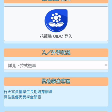
花蓮縣 OIDC 登入
入／升學資訊
獎助學金專區
行天宮資優學生長期培育辦法
原住民優秀獎學金簡章