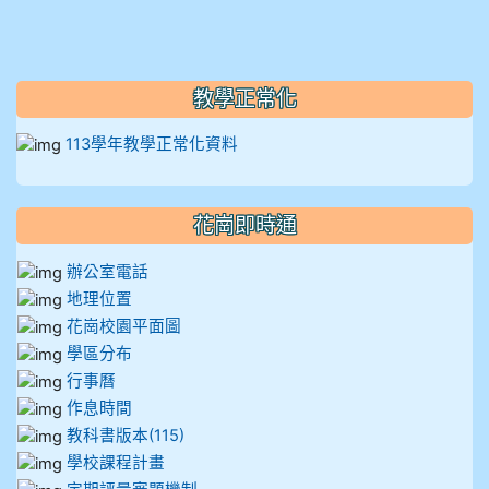
教學正常化
113學年教學正常化資料
花崗即時通
辦公室電話
地理位置
花崗校園平面圖
學區分布
行事曆
作息時間
教科書版本(115)
學校課程計畫