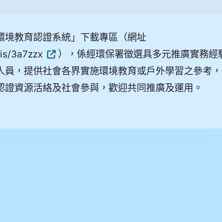
環境教育認證系統」下載專區（網址
.is/3a7zzx
），係經環保署徵選具多元推廣實務經
人員，提供社會各界實施環境教育或戶外學習之參考，
認證資源活絡及社會參與，歡迎共同推廣及運用。