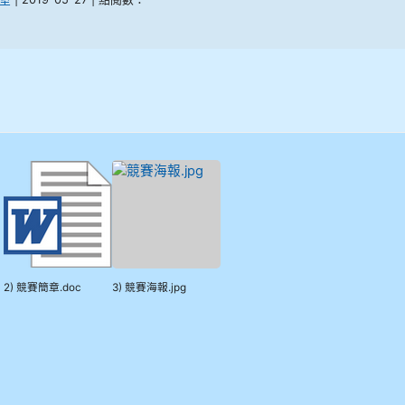
2) 競賽簡章.doc
3) 競賽海報.jpg