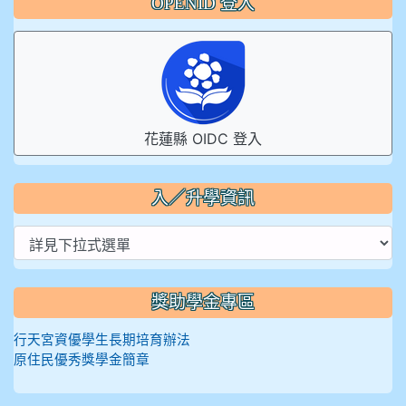
OPENID 登入
花蓮縣 OIDC 登入
入／升學資訊
獎助學金專區
行天宮資優學生長期培育辦法
原住民優秀獎學金簡章