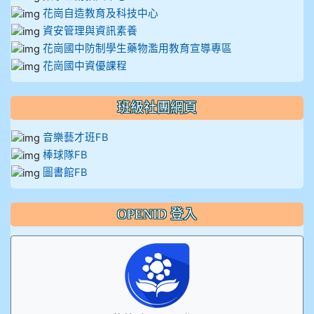
花崗自造教育及科技中心
資安管理與資訊素養
花崗國中防制學生藥物濫用教育宣導專區
花崗國中資優課程
班級社團網頁
音樂藝才班FB
棒球隊FB
圖書館FB
OPENID 登入