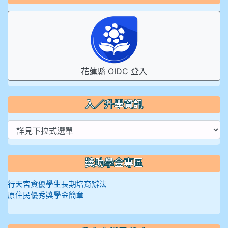
花蓮縣 OIDC 登入
入／升學資訊
獎助學金專區
行天宮資優學生長期培育辦法
原住民優秀獎學金簡章