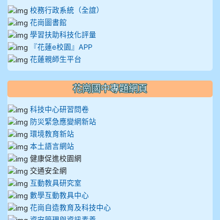
校務行政系統（全誼）
花崗圖書館
學習扶助科技化評量
『花蓮e校園』APP
花蓮親師生平台
花崗國中專題網頁
科技中心研習問卷
防災緊急應變網新站
環境教育新站
本土語言網站
健康促進校園網
交通安全網
互動教具研究室
數學互動教具中心
花崗自造教育及科技中心