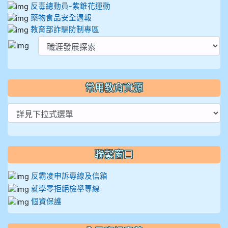
反毒總動員-紫錐花運動
藥物食品安全週報
教育部詐騙防制專區
常用教育資源
聯繫窗口
反霸凌申訴專線及信箱
就學零拒絕檢舉專線
個資保護