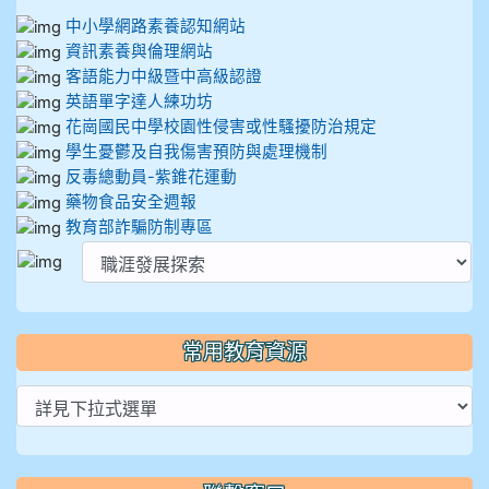
中小學網路素養認知網站
資訊素養與倫理網站
客語能力中級暨中高級認證
英語單字達人練功坊
花崗國民中學校園性侵害或性騷擾防治規定
學生憂鬱及自我傷害預防與處理機制
反毒總動員-紫錐花運動
藥物食品安全週報
教育部詐騙防制專區
常用教育資源