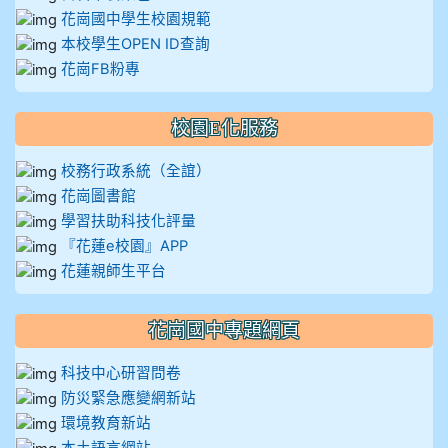
花崗國中學生校園規範
本校學生OPEN ID查詢
花崗FB粉專
校園E化服務
校務行政系統（全誼）
花崗圖書館
學習扶助科技化評量
『花蓮e校園』APP
花蓮親師生平台
花崗國中專題網頁
科技中心研習問卷
防災緊急應變網新站
環境教育新站