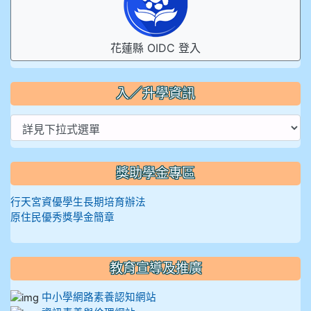
花蓮縣 OIDC 登入
入／升學資訊
獎助學金專區
行天宮資優學生長期培育辦法
原住民優秀獎學金簡章
教育宣導及推廣
中小學網路素養認知網站