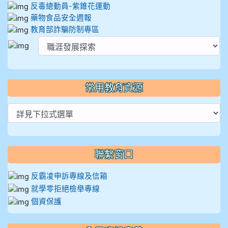
反毒總動員-紫錐花運動
藥物食品安全週報
教育部詐騙防制專區
常用教育資源
聯繫窗口
反霸凌申訴專線及信箱
就學零拒絕檢舉專線
個資保護