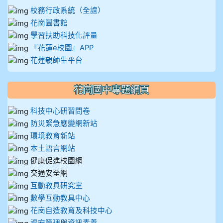
校務行政系統（全誼）
花崗圖書館
學習扶助科技化評量
『花蓮e校園』APP
花蓮親師生平台
花崗國中專題網頁
科技中心研習問卷
防災緊急應變網新站
環境教育新站
本土語言網站
健康促進校園網
交通安全網
互動教具研究室
數學互動教具中心
花崗自造教育及科技中心