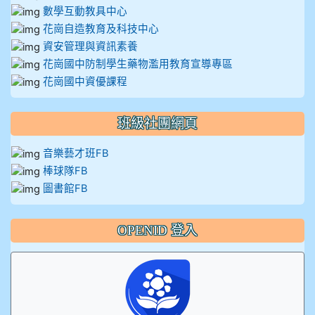
數學互動教具中心
花崗自造教育及科技中心
資安管理與資訊素養
花崗國中防制學生藥物濫用教育宣導專區
花崗國中資優課程
班級社團網頁
音樂藝才班FB
棒球隊FB
圖書館FB
OPENID 登入