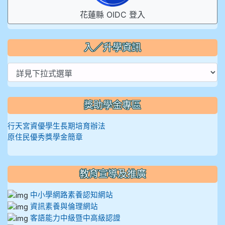
花蓮縣 OIDC 登入
入／升學資訊
獎助學金專區
行天宮資優學生長期培育辦法
原住民優秀獎學金簡章
教育宣導及推廣
中小學網路素養認知網站
資訊素養與倫理網站
客語能力中級暨中高級認證