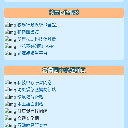
校園E化服務
校務行政系統（全誼）
花崗圖書館
學習扶助科技化評量
『花蓮e校園』APP
花蓮親師生平台
花崗國中專題網頁
科技中心研習問卷
防災緊急應變網新站
環境教育新站
本土語言網站
健康促進校園網
交通安全網
互動教具研究室