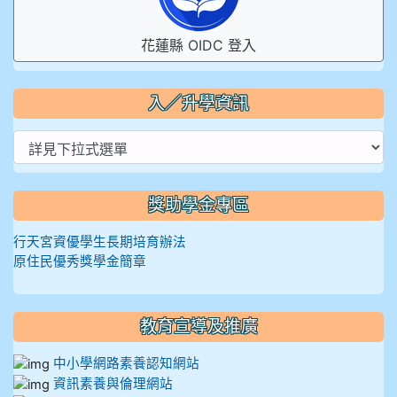
花蓮縣 OIDC 登入
入／升學資訊
獎助學金專區
行天宮資優學生長期培育辦法
原住民優秀獎學金簡章
教育宣導及推廣
中小學網路素養認知網站
資訊素養與倫理網站