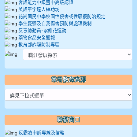
客語能力中級暨中高級認證
英語單字達人練功坊
花崗國民中學校園性侵害或性騷擾防治規定
學生憂鬱及自我傷害預防與處理機制
反毒總動員-紫錐花運動
藥物食品安全週報
教育部詐騙防制專區
常用教育資源
聯繫窗口
反霸凌申訴專線及信箱