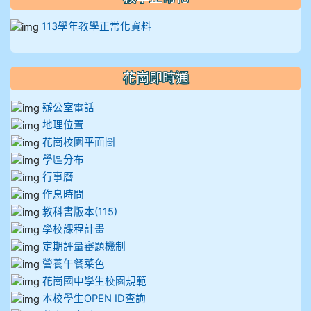
113學年教學正常化資料
花崗即時通
辦公室電話
地理位置
花崗校園平面圖
學區分布
行事曆
作息時間
教科書版本(115)
學校課程計畫
定期評量審題機制
營養午餐菜色
花崗國中學生校園規範
本校學生OPEN ID查詢