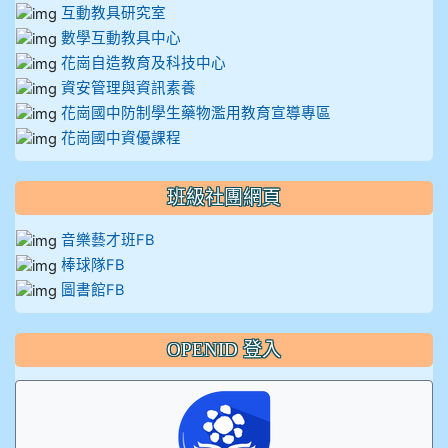
互動教具研究室
數學互動教具中心
花崗自造教育及科技中心
資安管理與資訊素養
花崗國中防制學生藥物濫用教育宣導專區
花崗國中資優課程
班級社團網頁
音樂藝才班FB
棒球隊FB
圖書館FB
OPENID 登入