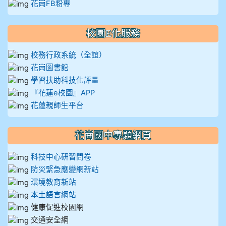
花崗FB粉專
校園E化服務
校務行政系統（全誼）
花崗圖書館
學習扶助科技化評量
『花蓮e校園』APP
花蓮親師生平台
花崗國中專題網頁
科技中心研習問卷
防災緊急應變網新站
環境教育新站
本土語言網站
健康促進校園網
交通安全網