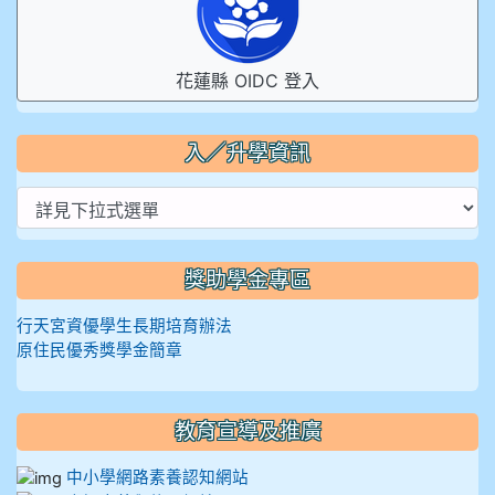
花蓮縣 OIDC 登入
入／升學資訊
獎助學金專區
行天宮資優學生長期培育辦法
原住民優秀獎學金簡章
教育宣導及推廣
中小學網路素養認知網站