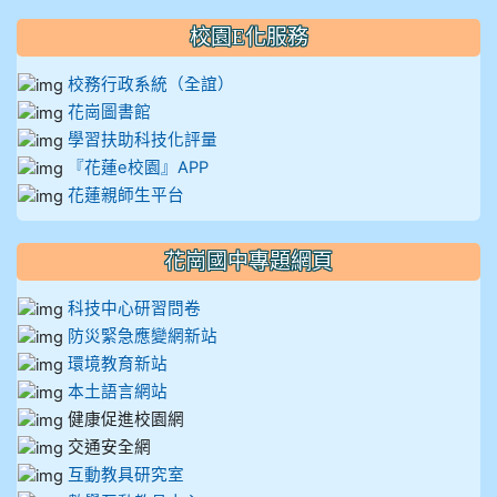
校園E化服務
校務行政系統（全誼）
花崗圖書館
學習扶助科技化評量
『花蓮e校園』APP
花蓮親師生平台
花崗國中專題網頁
科技中心研習問卷
防災緊急應變網新站
環境教育新站
本土語言網站
健康促進校園網
交通安全網
互動教具研究室