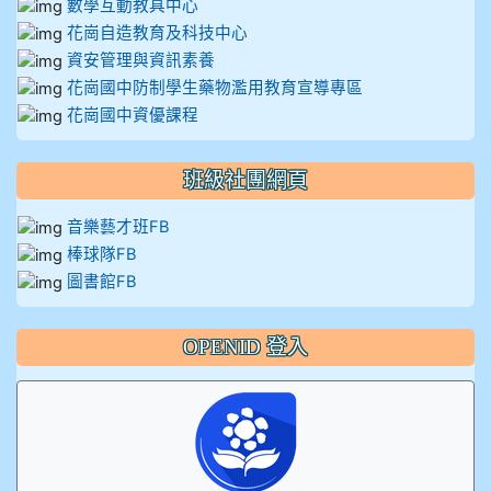
數學互動教具中心
花崗自造教育及科技中心
資安管理與資訊素養
花崗國中防制學生藥物濫用教育宣導專區
花崗國中資優課程
班級社團網頁
音樂藝才班FB
棒球隊FB
圖書館FB
OPENID 登入