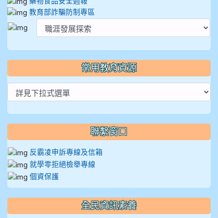
藥物食品安全週報
教育部詐騙防制專區
常用教育資源
聯繫窗口
反霸凌申訴專線及信箱
就學零拒絕檢舉專線
個資保護
全民資訊素養