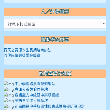
入／升學資訊
獎助學金專區
行天宮資優學生長期培育辦法
原住民優秀獎學金簡章
教育宣導及推廣
中小學網路素養認知網站
資訊素養與倫理網站
客語能力中級暨中高級認證
英語單字達人練功坊
花崗國民中學校園性侵害或性騷擾防治規定