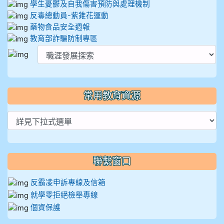
學生憂鬱及自我傷害預防與處理機制
反毒總動員-紫錐花運動
藥物食品安全週報
教育部詐騙防制專區
常用教育資源
聯繫窗口
反霸凌申訴專線及信箱
就學零拒絕檢舉專線
個資保護