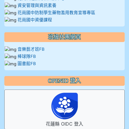
資安管理與資訊素養
花崗國中防制學生藥物濫用教育宣導專區
花崗國中資優課程
班級社團網頁
音樂藝才班FB
棒球隊FB
圖書館FB
OPENID 登入
花蓮縣 OIDC 登入