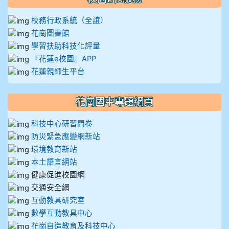
校務行政系統（全誼）
花崗圖書館
學習扶助科技化評量
『花蓮e校園』APP
花蓮親師生平台
花崗國中專題網頁
科技中心研習問卷
防災緊急應變網新站
環境教育新站
本土語言網站
健康促進校園網
交通安全網
互動教具研究室
數學互動教具中心
花崗自造教育及科技中心